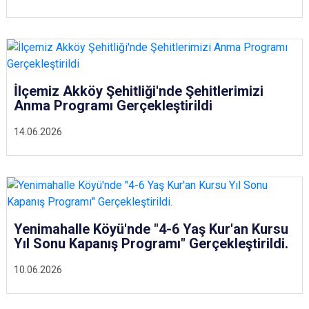
İlçemiz Akköy Şehitliği'nde Şehitlerimizi
Anma Programı Gerçekleştirildi
14.06.2026
Yenimahalle Köyü'nde "4-6 Yaş Kur'an Kursu
Yıl Sonu Kapanış Programı" Gerçekleştirildi.
10.06.2026