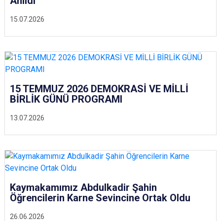
Anıldı
15.07.2026
15 TEMMUZ 2026 DEMOKRASİ VE MİLLİ
BİRLİK GÜNÜ PROGRAMI
13.07.2026
Kaymakamımız Abdulkadir Şahin
Öğrencilerin Karne Sevincine Ortak Oldu
26.06.2026