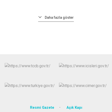
Daha fazla göster
Resmi Gazete
Açık Kapı