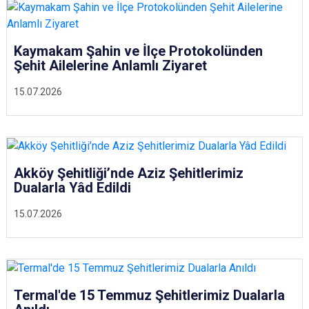
Kaymakam Şahin ve İlçe Protokolünden
Şehit Ailelerine Anlamlı Ziyaret
15.07.2026
Akköy Şehitliği’nde Aziz Şehitlerimiz
Dualarla Yâd Edildi
15.07.2026
Termal'de 15 Temmuz Şehitlerimiz Dualarla